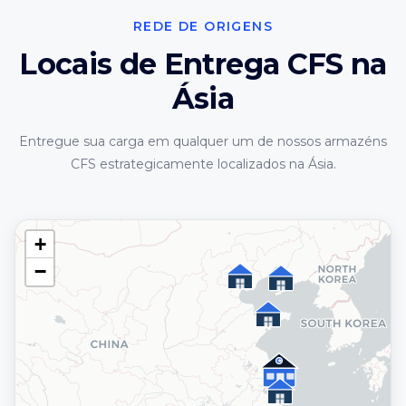
REDE DE ORIGENS
Locais de Entrega CFS na
Ásia
Entregue sua carga em qualquer um de nossos armazéns
CFS estrategicamente localizados na Ásia.
+
−
★