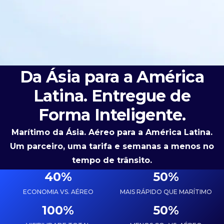
Da Ásia para a América
Latina. Entregue de
Forma Inteligente.
Marítimo da Ásia. Aéreo para a América Latina.
Um parceiro, uma tarifa e semanas a menos no
tempo de trânsito.
40
%
50
%
ECONOMIA VS. AÉREO
MAIS RÁPIDO QUE MARÍTIMO
100
%
50
%