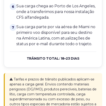
Sua carga chega ao Porto de Los Angeles,
6
onde a transferimos para nossa instalação
CFS alfandegada.
Sua carga parte por via aérea de Miami no
7
primeiro voo disponível para seu destino
na América Latina, com atualizações de
status por e-mail durante todo o trajeto.
TRÂNSITO TOTAL: 18–23 DIAS
⚠️ Tarifas e prazos de trânsito publicados aplicam-se
apenas a carga geral. Envios contendo materiais
perigosos (DG/IMO), produtos perecíveis, baterias de
lítio, carga com temperatura controlada, carga
superdimensionada ou com excesso de peso, ou
outros tipos especiais de mercadoria estão sujeitos a