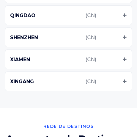
QINGDAO
(CN)
SHENZHEN
(CN)
XIAMEN
(CN)
XINGANG
(CN)
REDE DE DESTINOS