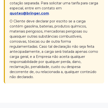
cotação separada. Para solicitar uma tarifa para carga
especial, entre em contato em
quotes@bringer.com
.
O Cliente deve declarar por escrito se a carga
contém gasolina, baterias, produtos químicos,
materiais perigosos, mercadorias perigosas ou
quaisquer outras substâncias combustíveis,
corrosivas, tóxicas ou de outra forma
regulamentadas. Caso tal declaração não seja feita
antecipadamente, a carga será tratada apenas como
carga geral, e a Empresa não aceita qualquer
responsabilidade por qualquer perda, dano,
reclamação, penalidade, custo ou despesa
decorrente de, ou relacionada a, qualquer conteúdo
não declarado.