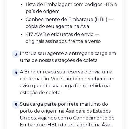
Lista de Embalagem com códigos HTS e
país de origem
Conhecimento de Embarque (HBL) —
cópia do seu agente na Ásia
417 AWB e etiquetas de envio —
originais assinados, frente e verso
Instrua seu agente a entregar a carga em
3
uma de nossas estações de coleta.
A Bringer revisa sua reserva e envia uma
4
confirmação. Você também receberá um
aviso quando sua carga for recebida na
estação de coleta.
Sua carga parte por frete marítimo do
5
porto de origem na Ásia para os Estados
Unidos, viajando com o Conhecimento de
Embarque (HBL) do seu agente na Ásia.